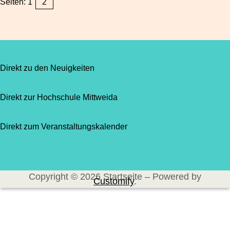
Seiten:
1
2
Direkt zu den Neuigkeiten
Direkt zur Hochschule Mittweida
Direkt zum Veranstaltungskalender
Copyright © 2026 Startseite – Powered by
Customify
.