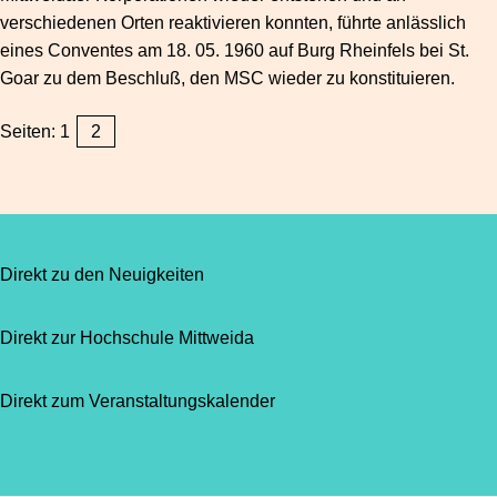
verschiedenen Orten reaktivieren konnten, führte anlässlich
eines Conventes am 18. 05. 1960 auf Burg Rheinfels bei St.
Goar zu dem Beschluß, den MSC wieder zu konstituieren.
Seiten:
1
2
Direkt zu den Neuigkeiten
Direkt zur Hochschule Mittweida
Direkt zum Veranstaltungskalender