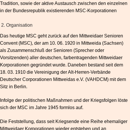
Tradition, sowie der aktive Austausch zwischen den einzelnen
in der Bundesrepublik existierenden MSC-Korporationen
2. Organisation
Das heutige MSC geht zurück auf den Mittweidaer Senioren
Convent (MSC), der am 10. 06. 1920 in Mittweida (Sachsen)
als Zusammenschluß der Senioren (Sprecher oder
Vorsitzenden) aller deutschen, farbentragenden Mittweidaer
Korporationen gegründet wurde. Daneben bestand seit dem
18. 03. 1910 die Vereinigung der Alt-Herren-Verbände
Deutscher Corporationen Mittweidas e.V. (VAHDCM) mit dem
Sitz in Berlin.
Infolge der politischen Maßnahmen und der Kriegsfolgen löste
sich der MSC im Jahre 1945 formlos auf.
Die Feststellung, dass seit Kriegsende eine Reihe ehemaliger
Mittweidaer Korporationen wieder entstehen und an