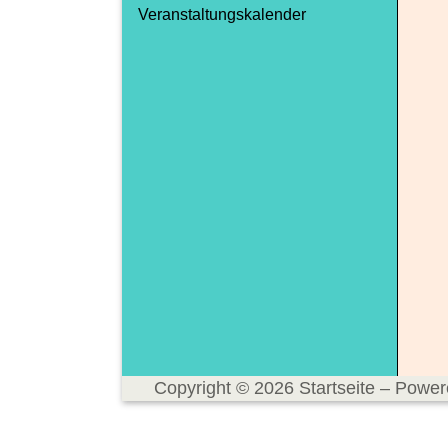
Veranstaltungskalender
Copyright © 2026 Startseite – Powe