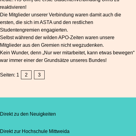
reaktivieren!
Die Mitglieder unserer Verbindung waren damit auch die
ersten, die sich im ASTA und den restlichen
Studentengremien engagierten.
Selbst während der wilden APO-Zeiten waren unsere
Mitglieder aus den Gremien nicht wegzudenken.
Kein Wunder, denn „Nur wer mitarbeitet, kann etwas bewegen“
war immer einer der Grundsätze unseres Bundes!
Seiten:
1
2
3
Direkt zu den Neuigkeiten
Direkt zur Hochschule Mittweida