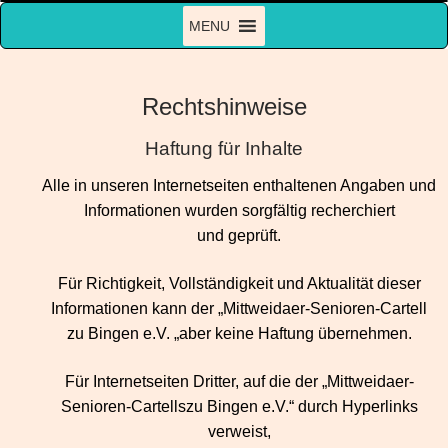
Zum
MENU
Inhalt
springen
Rechtshinweise
Haftung für Inhalte
Alle in unseren Internetseiten enthaltenen Angaben und
Informationen wurden sorgfältig recherchiert
und geprüft.
Für Richtigkeit, Vollständigkeit und Aktualität dieser
Informationen kann der „Mittweidaer-Senioren-Cartell
zu Bingen e.V. „aber keine Haftung übernehmen.
Für Internetseiten Dritter, auf die der „Mittweidaer-
Senioren-Cartellszu Bingen e.V.“ durch Hyperlinks
verweist,