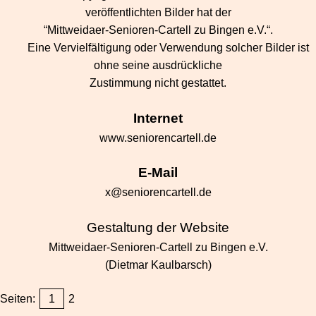
veröffentlichten Bilder hat der
­“Mittweidaer-Senioren-Cartell zu Bingen e.V.“.
Eine Vervielfältigung oder Verwendung solcher Bilder ist
ohne seine ausdrückliche
Zustimmung nicht gestattet.
Internet
www.seniorencartell.de
E-Mail
x@seniorencartell.de
Gestaltung der Website
Mitt
weidaer-Senioren-Cartell zu Bingen e.V.
(Dietmar Kaulbarsch)
Seiten:
1
2