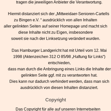
tragen die jeweiligen Anbieter die Verantwortung.
Hiermit distanziert sich der „Mittweidaer-Senioren-Cartells
zu Bingen e.V. “ ausdrücklich von allen Inhalten
aller
gelinkten Seiten auf seiner Homepage und macht sich
diese Inhalte nicht zu Eigen, insbesondere
soweit sie nach der Linksetzung verändert wurden.
Das Hamburger Landgericht hat mit Urteil vom 12. Mai
1998 (Aktenzeichen 312 O 85/98 „Haftung für Links“)
entschieden,
dass man durch die Anbringung eines Links die Inhalte der
gelinkten Seite ggf. mit zu verantworten hat.
Dies kann nur dadurch verhindert werden, dass man sich
ausdrücklich von diesen Inhalten distanziert.
Copyright
Das Copyright für alle auf unseren Internetseiten